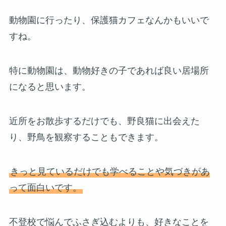
動物園に行ったり、保護猫カフェなんかもいいで
すね。
特に動物園は、動物好きの子であれば良い居場所
になると思います。
近所をお散歩するだけでも、野良猫に出会えた
り、野鳥を観察することもできます。
きっと見ているだけでも学べることや気づきがあ
って面白いです。
不登校で悩んでふさぎ込むよりも、好きなことを