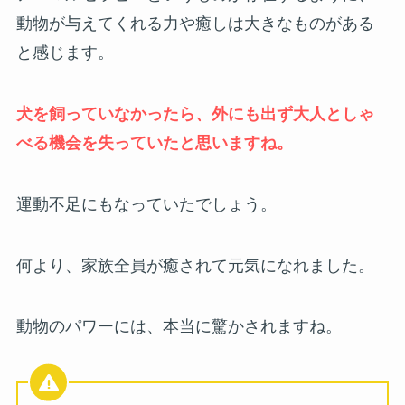
動物が与えてくれる力や癒しは大きなものがある
と感じます。
犬を飼っていなかったら、外にも出ず大人としゃ
べる機会を失っていたと思いますね。
運動不足にもなっていたでしょう。
何より、家族全員が癒されて元気になれました。
動物のパワーには、本当に驚かされますね。