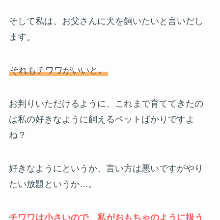
そして私は、お父さんに犬を飼いたいと言いだし
ます。
それもチワワがいいと。
お判りいただけるように、これまで育ててきたの
は私の好きなように飼えるペットばかりですよ
ね？
好きなようにというか、言い方は悪いですがやり
たい放題というか…。
チワワは小さいので、私がおもちゃのように扱う