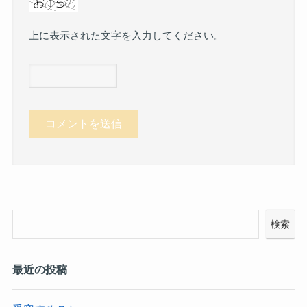
上に表示された文字を入力してください。
検索
最近の投稿