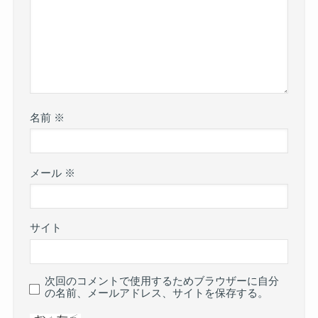
名前
※
メール
※
サイト
次回のコメントで使用するためブラウザーに自分
の名前、メールアドレス、サイトを保存する。