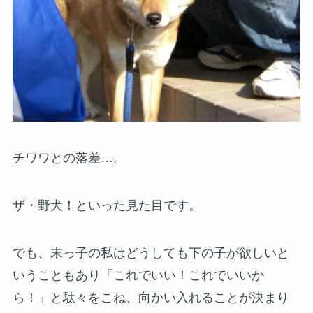
チワワとの落差…。
ザ・野犬！といった見た目です。
でも、末っ子の私はどうしても下の子が欲しいと
いうこともあり「これでいい！これでいいか
ら！」と駄々をこね、向かい入れることが決まり