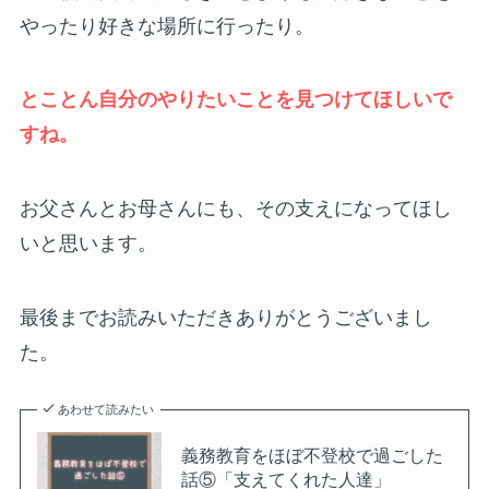
やったり好きな場所に行ったり。
とことん自分のやりたいことを見つけてほしいで
すね。
お父さんとお母さんにも、その支えになってほし
いと思います。
最後までお読みいただきありがとうございまし
た。
あわせて読みたい
義務教育をほぼ不登校で過ごした
話⑤「支えてくれた人達」