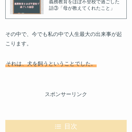
義務教育をほぼ不登校で過ごした
話③「母が教えてくれたこと」
その中で、今でも私の中で人生最大の出来事が起
こります。
それは、犬を飼うということでした。
スポンサーリンク
目次