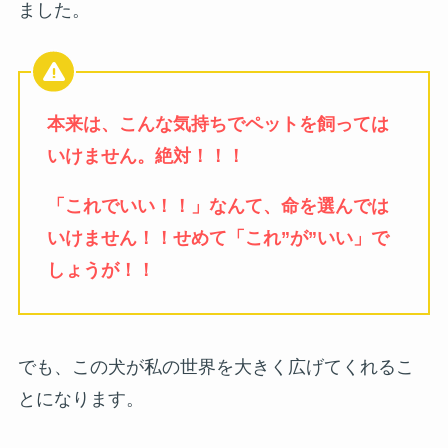
ました。
本来は、こんな気持ちでペットを飼っては
いけません。絶対！！！
「これでいい！！」なんて、命を選んでは
いけません！！せめて「これ”が”いい」で
しょうが！！
でも、この犬が私の世界を大きく広げてくれるこ
とになります。