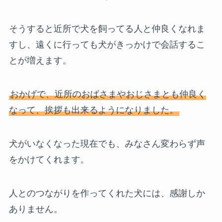
そうすると近所で犬を飼ってる人と仲良くなれま
すし、遠くに行っても犬がきっかけで会話するこ
とが増えます。
おかげで、近所のおばさまやおじさまとも仲良く
なって、挨拶も出来るようになりました。
犬がいなくなった現在でも、みなさん変わらず声
をかけてくれます。
人とのつながりを作ってくれた犬には、感謝しか
ありません。