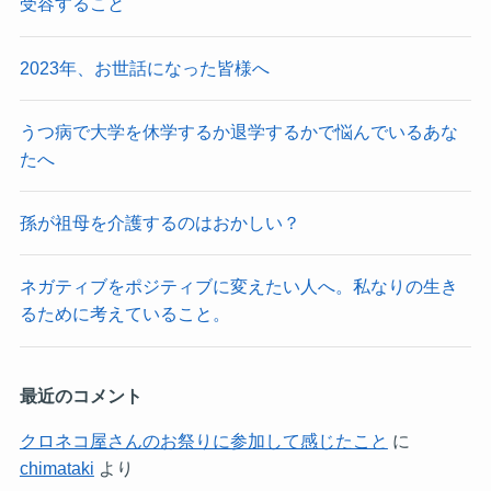
受容すること
2023年、お世話になった皆様へ
うつ病で大学を休学するか退学するかで悩んでいるあな
たへ
孫が祖母を介護するのはおかしい？
ネガティブをポジティブに変えたい人へ。私なりの生き
るために考えていること。
最近のコメント
クロネコ屋さんのお祭りに参加して感じたこと
に
chimataki
より