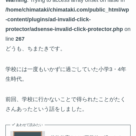
/home/chimataki/chimataki.com/public_html/wp
-content/plugins/ad-invalid-click-
protector/adsense-invalid-click-protector.php
on
line
267
どうも、ちまたきです。
学校には一度もいかずに過ごしていた小学3・4年
生時代。
前回、学校に行かないことで得られたことがたく
さんあったという話をしました。
あわせて読みたい