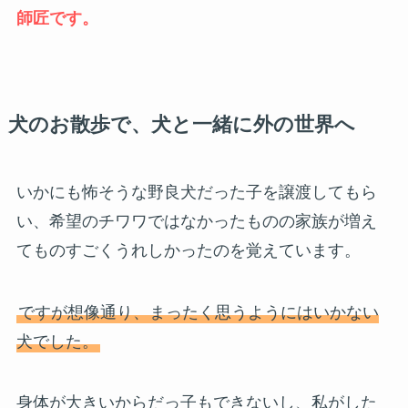
師匠です。
犬のお散歩で、犬と一緒に外の世界へ
いかにも怖そうな野良犬だった子を譲渡してもら
い、希望のチワワではなかったものの家族が増え
てものすごくうれしかったのを覚えています。
ですが想像通り、まったく思うようにはいかない
犬でした。
身体が大きいからだっ子もできないし、私がした