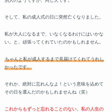
別人のようですが、同じ犬です。
そして、私の成人式の日に突然亡くなりました。
私が大人になるまで、いなくなるわけにはいかな
い。と、頑張ってくれていたのかもしれません。
ちゃんと私が成人するまで見届けてくれてうれし
かったです。
それか、絶対に忘れんなよ！という意味を込めて
その日を選んだのかもしれませんね（笑）
これからもずっと忘れることのない、私の人生の