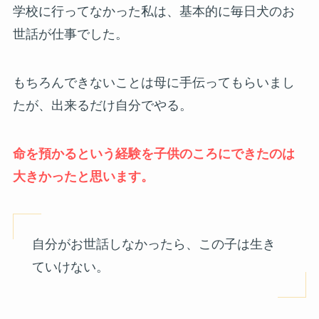
学校に行ってなかった私は、基本的に毎日犬のお
世話が仕事でした。
もちろんできないことは母に手伝ってもらいまし
たが、出来るだけ自分でやる。
命を預かるという経験を子供のころにできたのは
大きかったと思います。
自分がお世話しなかったら、この子は生き
ていけない。