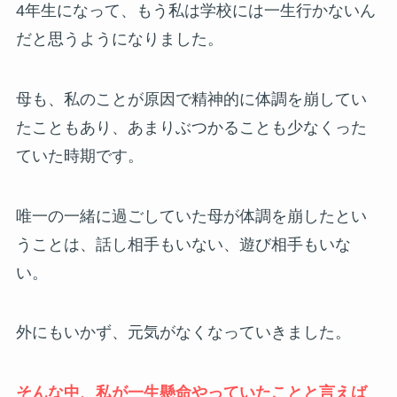
4年生になって、もう私は学校には一生行かないん
だと思うようになりました。
母も、私のことが原因で精神的に体調を崩してい
たこともあり、あまりぶつかることも少なくった
ていた時期です。
唯一の一緒に過ごしていた母が体調を崩したとい
うことは、話し相手もいない、遊び相手もいな
い。
外にもいかず、元気がなくなっていきました。
そんな中、私が一生懸命やっていたことと言えば