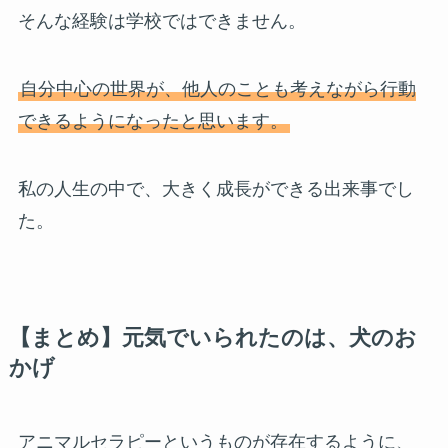
そんな経験は学校ではできません。
自分中心の世界が、他人のことも考えながら行動
できるようになったと思います。
私の人生の中で、大きく成長ができる出来事でし
た。
【まとめ】元気でいられたのは、犬のお
かげ
アニマルセラピーというものが存在するように、