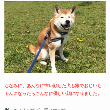
ちなみに、あんなに怖い顔した犬も家でおじいち
ゃんになったらこんなに優しい顔になりました。