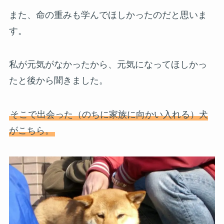
また、命の重みも学んでほしかったのだと思いま
す。
私が元気がなかったから、元気になってほしかっ
たと後から聞きました。
そこで出会った（のちに家族に向かい入れる）犬
がこちら。