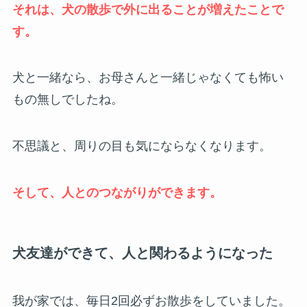
それは、犬の散歩で外に出ることが増えたことで
す。
犬と一緒なら、お母さんと一緒じゃなくても怖い
もの無しでしたね。
不思議と、周りの目も気にならなくなります。
そして、人とのつながりができます。
犬友達ができて、人と関わるようになった
我が家では、毎日2回必ずお散歩をしていました。