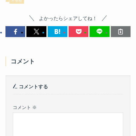
不登校
よかったらシェアしてね！
コメント
コメントする
コメント
※