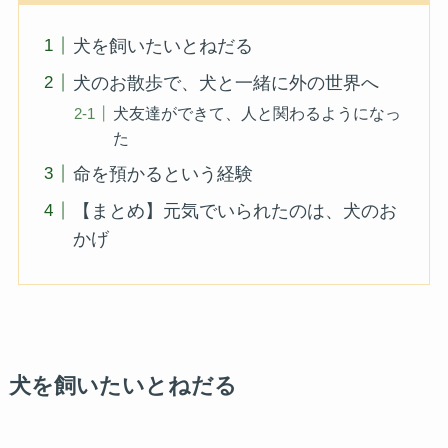
犬を飼いたいとねだる
犬のお散歩で、犬と一緒に外の世界へ
犬友達ができて、人と関わるようになっ
た
命を預かるという経験
【まとめ】元気でいられたのは、犬のお
かげ
犬を飼いたいとねだる