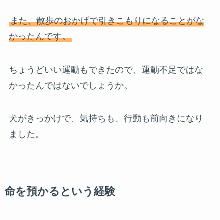
また、散歩のおかげで引きこもりになることがな
かったんです。
ちょうどいい運動もできたので、運動不足ではな
かったんではないでしょうか。
犬がきっかけで、気持ちも、行動も前向きになり
ました。
命を預かるという経験