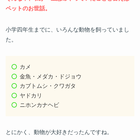
ペットのお世話。
小学四年生までに、いろんな動物を飼っていまし
た。
カメ
金魚・メダカ・ドジョウ
カブトムシ・クワガタ
ヤドカリ
ニホンカナヘビ
とにかく、動物が大好きだったんですね。