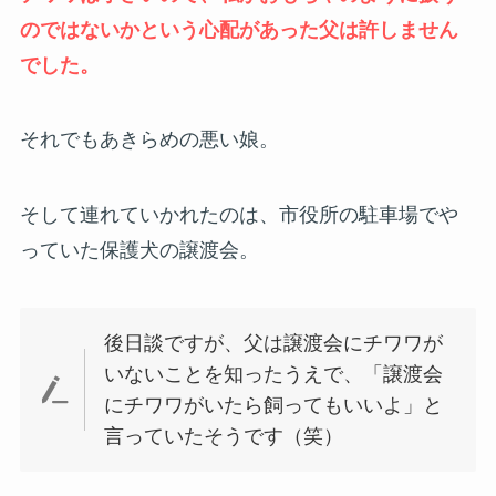
のではないかという心配があった父は許しません
でした。
それでもあきらめの悪い娘。
そして連れていかれたのは、市役所の駐車場でや
っていた保護犬の譲渡会。
後日談ですが、父は譲渡会にチワワが
いないことを知ったうえで、「譲渡会
にチワワがいたら飼ってもいいよ」と
言っていたそうです（笑）