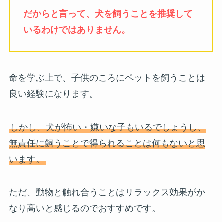
だからと言って、犬を飼うことを推奨して
いるわけではありません。
命を学ぶ上で、子供のころにペットを飼うことは
良い経験になります。
しかし、犬が怖い・嫌いな子もいるでしょうし、
無責任に飼うことで得られることは何もないと思
います。
ただ、動物と触れ合うことはリラックス効果がか
なり高いと感じるのでおすすめです。