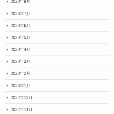
2023年9月
2023年7月
2023年6月
2023年5月
2023年4月
2023年3月
2023年2月
2023年1月
2022年12月
2022年11月