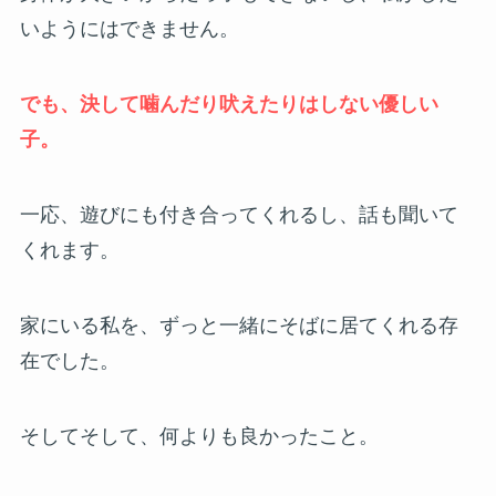
いようにはできません。
でも、決して噛んだり吠えたりはしない優しい
子。
一応、遊びにも付き合ってくれるし、話も聞いて
くれます。
家にいる私を、ずっと一緒にそばに居てくれる存
在でした。
そしてそして、何よりも良かったこと。