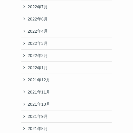
2022年7月
2022年6月
2022年4月
2022年3月
2022年2月
2022年1月
2021年12月
2021年11月
2021年10月
2021年9月
2021年8月