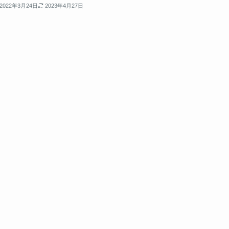
2022年3月24日
2023年4月27日