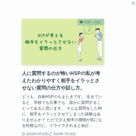
HSP・HSC
人に質問するのが怖いHSPの私が考
えたわかりやすく相手をイラッとさ
せない質問の仕方や話し方。
どうも、自称HSPのちまたきです。 生きてい
ると、学校でも仕事でも、誰かに質問するこ
とってあると思います。 そんな質問をした時
に、相手をイラッとさせてしまった経験はあ
りませんか？ ただでさえ相手の感情が気にな
る性格なのに、イライラされると余計...
2022年3月10日
2023年7月18日