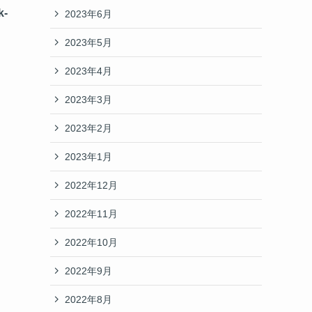
k-
2023年6月
2023年5月
2023年4月
2023年3月
2023年2月
2023年1月
2022年12月
2022年11月
2022年10月
2022年9月
2022年8月