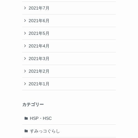
2021年7月
2021年6月
2021年5月
2021年4月
2021年3月
2021年2月
2021年1月
カテゴリー
HSP・HSC
すみっコぐらし