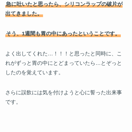
急に吐いたと思ったら、シリコンラップの破片が
出てきました。
そう、1週間も胃の中にあったということです。
よく出してくれた…！！！と思ったと同時に、こ
れがずっと胃の中にとどまっていたら…とぞっと
したのを覚えています。
さらに誤飲には気を付けようと心に誓った出来事
です。