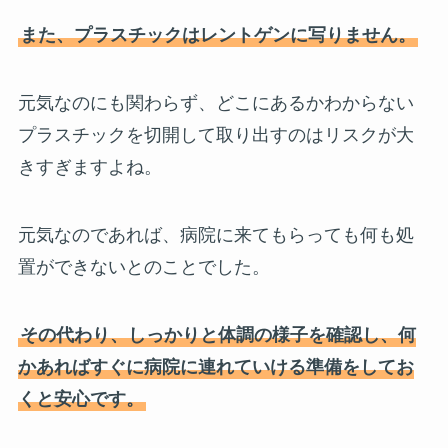
また、プラスチックはレントゲンに写りません。
元気なのにも関わらず、どこにあるかわからない
プラスチックを切開して取り出すのはリスクが大
きすぎますよね。
元気なのであれば、病院に来てもらっても何も処
置ができないとのことでした。
その代わり、しっかりと体調の様子を確認し、何
かあればすぐに病院に連れていける準備をしてお
くと安心です。