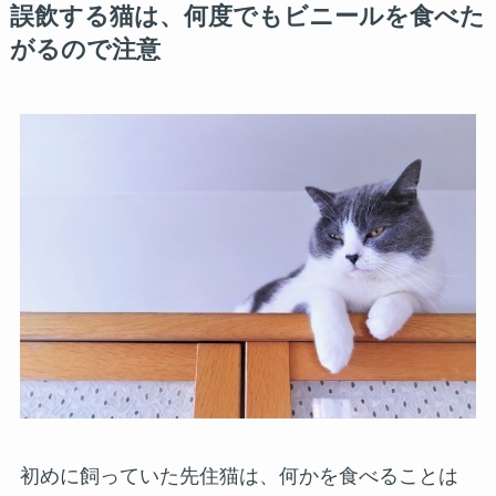
誤飲する猫は、何度でもビニールを食べた
がるので注意
初めに飼っていた先住猫は、何かを食べることは