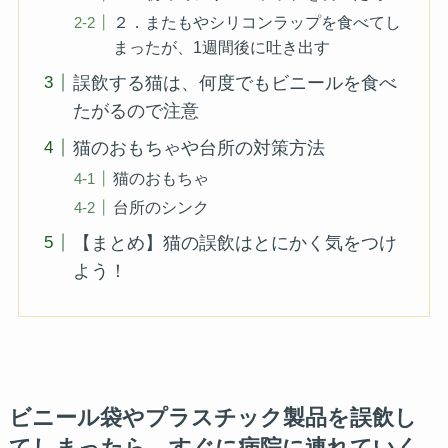
２．またもやシリコンラップを食べてし
まったが、1週間後に吐き出す
誤飲する猫は、何度でもビニールを食べ
たがるので注意
猫のおもちゃや台所の対策方法
猫のおもちゃ
台所のシンク
【まとめ】猫の誤飲はとにかく気をつけ
よう！
ビニール袋やプラスチック製品を誤飲し