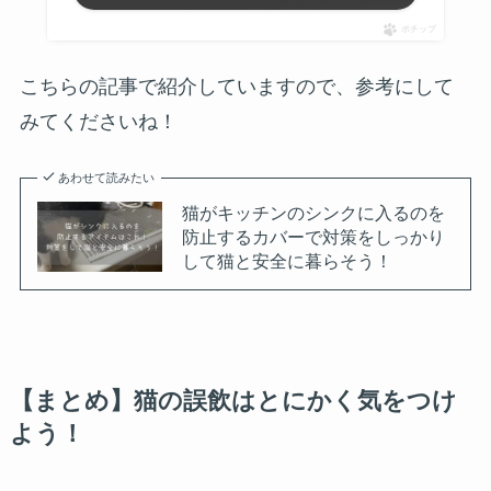
ポチップ
こちらの記事で紹介していますので、参考にして
みてくださいね！
あわせて読みたい
猫がキッチンのシンクに入るのを
防止するカバーで対策をしっかり
して猫と安全に暮らそう！
【まとめ】猫の誤飲はとにかく気をつけ
よう！