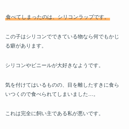
食べてしまったのは、シリコンラップです。
この子はシリコンでできている物なら何でもかじ
る癖があります。
シリコンやビニールが大好きなようです。
気を付けてはいるものの、目を離したすきに食ら
いつくので食べられてしまいました…。
これは完全に飼い主である私が悪いです。