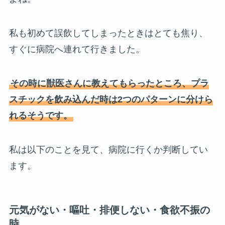
私も初めて誤飲してしまったときはとても焦り、
すぐに病院へ連れて行きました。
その時に獣医さんに教えてもらったところ、プラ
スチックを飲み込んだ時は2つのパターンに分けら
れるそうです。
私は以下のことを見て、病院に行くか判断してい
ます。
元気がない・嘔吐・排便しない・食欲不振の
時