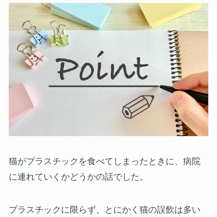
猫がプラスチックを食べてしまったときに、病院
に連れていくかどうかの話でした。
プラスチックに限らず、とにかく猫の誤飲は多い