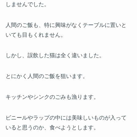
しませんでした。
人間のご飯も、特に興味がなくテーブルに置いと
いても目もくれません。
しかし、誤飲した猫は全く違いました。
とにかく人間のご飯を狙います。
キッチンやシンクのごみも漁ります。
ビニールやラップの中には美味しいものが入って
いると思うのか、食べようとします。