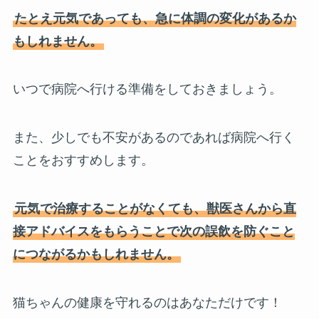
たとえ元気であっても、急に体調の変化があるか
もしれません。
いつで病院へ行ける準備をしておきましょう。
また、少しでも不安があるのであれば病院へ行く
ことをおすすめします。
元気で治療することがなくても、獣医さんから直
接アドバイスをもらうことで次の誤飲を防ぐこと
につながるかもしれません。
猫ちゃんの健康を守れるのはあなただけです！