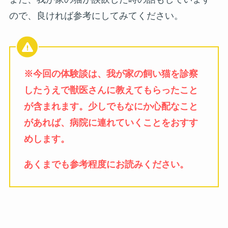
ので、良ければ参考にしてみてください。
※今回の体験談は、我が家の飼い猫を診察
したうえで獣医さんに教えてもらったこと
が含まれます。少しでもなにか心配なこと
があれば、病院に連れていくことをおすす
めします。
あくまでも参考程度にお読みください。