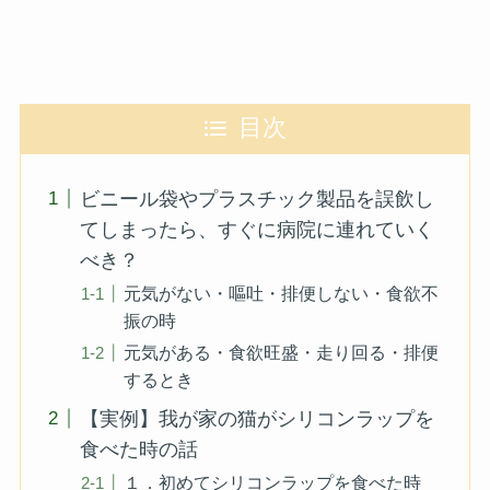
目次
ビニール袋やプラスチック製品を誤飲し
てしまったら、すぐに病院に連れていく
べき？
元気がない・嘔吐・排便しない・食欲不
振の時
元気がある・食欲旺盛・走り回る・排便
するとき
【実例】我が家の猫がシリコンラップを
食べた時の話
１．初めてシリコンラップを食べた時