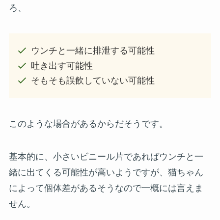
ろ、
ウンチと一緒に排泄する可能性
吐き出す可能性
そもそも誤飲していない可能性
このような場合があるからだそうです。
基本的に、小さいビニール片であればウンチと一
緒に出てくる可能性が高いようですが、猫ちゃん
によって個体差があるそうなので一概には言えま
せん。