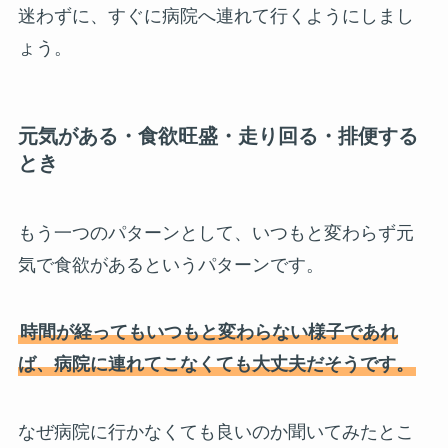
迷わずに、すぐに病院へ連れて行くようにしまし
ょう。
元気がある・食欲旺盛・走り回る・排便する
とき
もう一つのパターンとして、いつもと変わらず元
気で食欲があるというパターンです。
時間が経ってもいつもと変わらない様子であれ
ば、病院に連れてこなくても大丈夫だそうです。
なぜ病院に行かなくても良いのか聞いてみたとこ