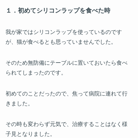
１．初めてシリコンラップを食べた時
我が家ではシリコンラップを使っているのです
が、猫が食べるとも思っていませんでした。
そのため無防備にテーブルに置いておいたら食べ
られてしまったのです。
初めてのことだったので、焦って病院に連れて行
きました。
その時も変わらず元気で、治療することはなく様
子見となりました。