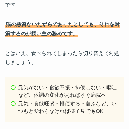
です！
猫の悪質ないたずらであったとしても、それを対
策するのが飼い主の務めです。
とはいえ、食べられてしまったら切り替えて対処
しましょう。
元気がない・食欲不振・排便しない・嘔吐
など、体調の変化があればすぐ病院へ
元気・食欲旺盛・排便する・遊ぶなど、い
つもと変わらなければ様子見でもOK