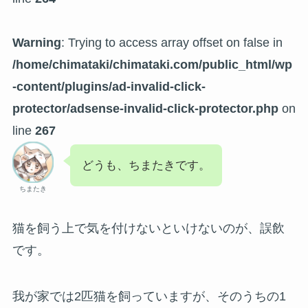
Warning
: Trying to access array offset on false in
/home/chimataki/chimataki.com/public_html/wp
-content/plugins/ad-invalid-click-
protector/adsense-invalid-click-protector.php
on
line
267
どうも、ちまたきです。
ちまたき
猫を飼う上で気を付けないといけないのが、誤飲
です。
我が家では2匹猫を飼っていますが、そのうちの1