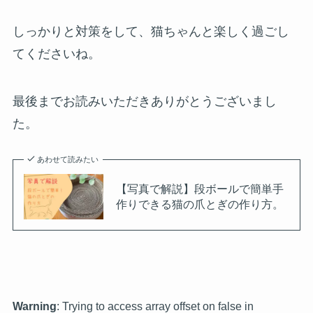
しっかりと対策をして、猫ちゃんと楽しく過ごし
てくださいね。
最後までお読みいただきありがとうございまし
た。
あわせて読みたい
【写真で解説】段ボールで簡単手
作りできる猫の爪とぎの作り方。
Warning
: Trying to access array offset on false in