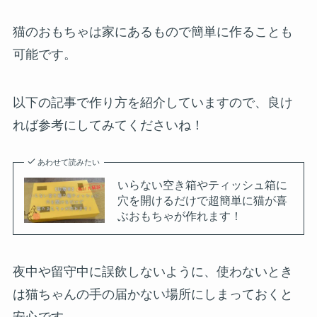
猫のおもちゃは家にあるもので簡単に作ることも
可能です。
以下の記事で作り方を紹介していますので、良け
れば参考にしてみてくださいね！
あわせて読みたい
いらない空き箱やティッシュ箱に
穴を開けるだけで超簡単に猫が喜
ぶおもちゃが作れます！
夜中や留守中に誤飲しないように、使わないとき
は猫ちゃんの手の届かない場所にしまっておくと
安心です。