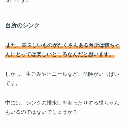
台所のシンク
また、美味しいものがたくさんある台所は猫ちゃ
んにとっては楽しいところなんだと思います。
しかし、生ごみやビニールなど、危険がいっぱい
です。
中には、シンクの排水口を漁ったりする猫ちゃん
もいるのではないでしょうか？