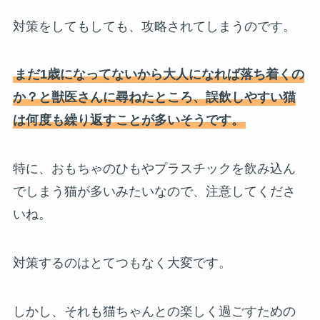
対策をしてもしても、攻略されてしまうのです。
まだ1歳になってないから大人になれば落ち着くの
か？と獣医さんに尋ねたところ、誤飲しやすい猫
は何度も繰り返すことが多いそうです。
特に、おもちゃのひもやプラスチックを飲み込ん
でしまう猫が多いみたいなので、注意してくださ
いね。
対策するのはとてつもなく大変です。
しかし、それも猫ちゃんとの楽しく過ごすための