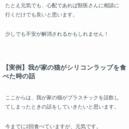
たとえ元気でも、心配であれば獣医さんに相談に
行くだけでも良いと思います。
少しでも不安が解消されるかもしれません！
【実例】我が家の猫がシリコンラップを食
べた時の話
ここからは、我が家の猫がプラスチックを誤飲し
てしまったときの話をしていきたいと思います。
今までに2回食べていますが、元気です。