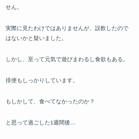
せん。
実際に見たわけではありませんが、誤飲したので
はないかと疑いました。
しかし、至って元気で遊びまわるし食欲もある。
排便もしっかりしています。
もしかして、食べてなかったのか？
と思って過ごした1週間後…