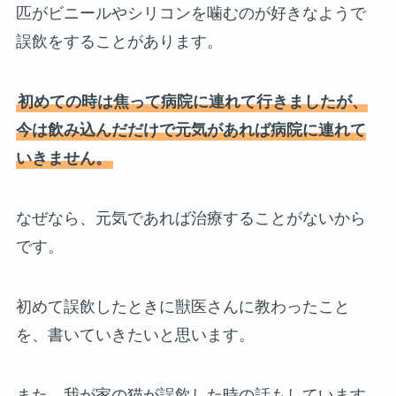
匹がビニールやシリコンを噛むのが好きなようで
誤飲をすることがあります。
初めての時は焦って病院に連れて行きましたが、
今は飲み込んだだけで元気があれば病院に連れて
いきません。
なぜなら、元気であれば治療することがないから
です。
初めて誤飲したときに獣医さんに教わったこと
を、書いていきたいと思います。
また、我が家の猫が誤飲した時の話もしています