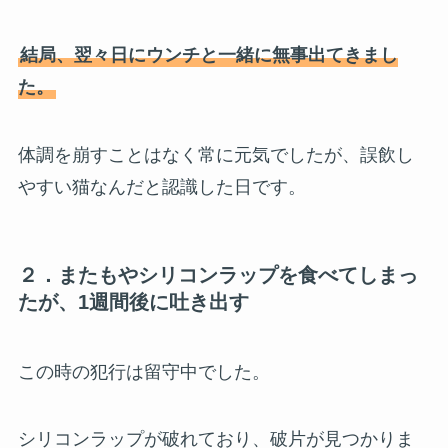
結局、翌々日にウンチと一緒に無事出てきまし
た。
体調を崩すことはなく常に元気でしたが、誤飲し
やすい猫なんだと認識した日です。
２．またもやシリコンラップを食べてしまっ
たが、1週間後に吐き出す
この時の犯行は留守中でした。
シリコンラップが破れており、破片が見つかりま