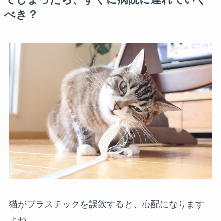
てしまったら、すぐに病院に連れていく
べき？
猫がプラスチックを誤飲すると、心配になります
よね。