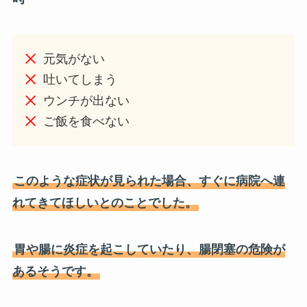
元気がない
吐いてしまう
ウンチが出ない
ご飯を食べない
このような症状が見られた場合、すぐに病院へ連
れてきてほしいとのことでした。
胃や腸に炎症を起こしていたり、腸閉塞の危険が
あるそうです。