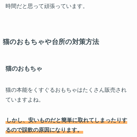
時間だと思って頑張っています。
猫のおもちゃや台所の対策方法
猫のおもちゃ
猫の本能をくすぐるおもちゃはたくさん販売され
ていますよね。
しかし、安いものだと簡単に取れてしまったりす
るので誤飲の原因になります。