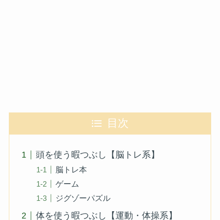
目次
頭を使う暇つぶし【脳トレ系】
脳トレ本
ゲーム
ジグゾーパズル
体を使う暇つぶし【運動・体操系】