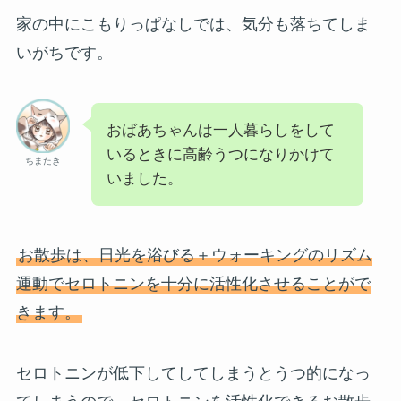
家の中にこもりっぱなしでは、気分も落ちてしま
いがちです。
おばあちゃんは一人暮らしをして
いるときに高齢うつになりかけて
ちまたき
いました。
お散歩は、日光を浴びる＋ウォーキングのリズム
運動でセロトニンを十分に活性化させることがで
きます。
セロトニンが低下してしてしまうとうつ的になっ