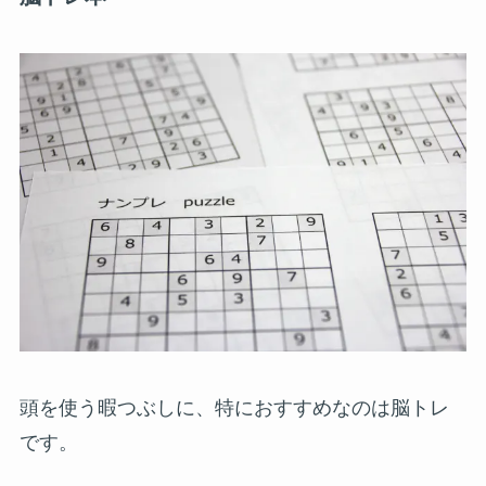
頭を使う暇つぶしに、特におすすめなのは脳トレ
です。