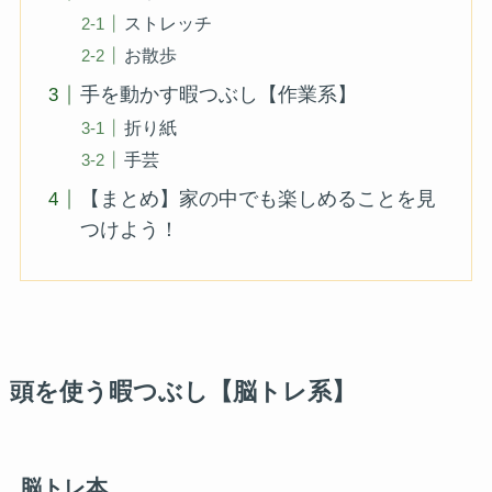
ストレッチ
お散歩
手を動かす暇つぶし【作業系】
折り紙
手芸
【まとめ】家の中でも楽しめることを見
つけよう！
頭を使う暇つぶし【脳トレ系】
脳トレ本