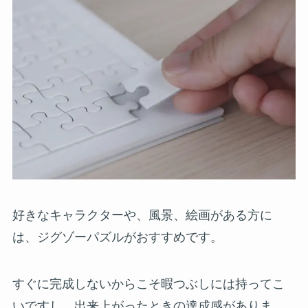
好きなキャラクターや、風景、絵画がある方に
は、ジグゾーパズルがおすすめです。
すぐに完成しないからこそ暇つぶしには持ってこ
いですし、出来上がったときの達成感がありま