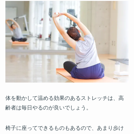
体を動かして温める効果のあるストレッチは、高
齢者は毎日やるのが良いでしょう。
椅子に座ってできるものもあるので、あまり歩け