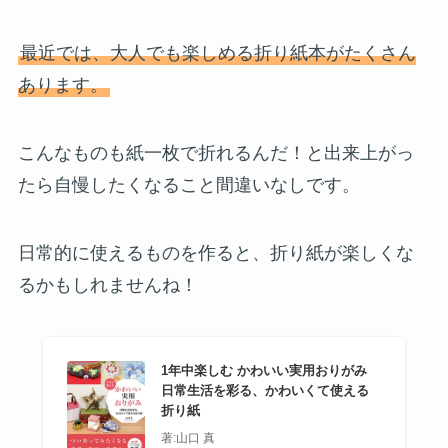
最近では、大人でも楽しめる折り紙本がたくさん
あります。
こんなものも紙一枚で折れるんだ！と出来上がっ
たら自慢したくなること間違いなしです。
日常的に使えるものを作ると、折り紙が楽しくな
るかもしれませんね！
1年中楽しむ かわいい実用おりがみ
日常生活を彩る、かわいくて使える
折り紙
著:山口 真