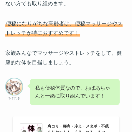
ない方でも取り組めます。
便秘になりがちな高齢者は、便秘マッサージやス
トレッチが特におすすめです！
家族みんなでマッサージやストレッチをして、健
康的な体を目指しましょう。
私も便秘体質なので、おばあちゃ
んと一緒に取り組んでいます！
ちまたき
肩コリ・腰痛・冷え・メタボ・不眠