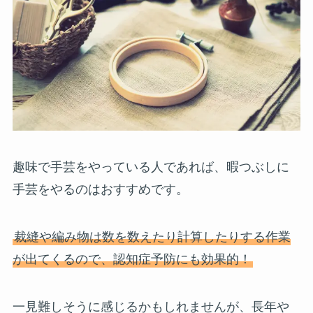
趣味で手芸をやっている人であれば、暇つぶしに
手芸をやるのはおすすめです。
裁縫や編み物は数を数えたり計算したりする作業
が出てくるので、認知症予防にも効果的！
一見難しそうに感じるかもしれませんが、長年や