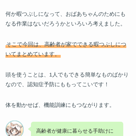
何か暇つぶしになって、おばあちゃんのためにも
なる作業はないだろうかといろいろ考えました。
そこで今回は、高齢者が家でできる暇つぶしにつ
いてまとめています。
頭を使うことは、1人でもできる簡単なものばかり
なので、認知症予防にももってこいです！
体を動かせば、機能訓練にもつながります。
高齢者が健康に暮らせる手助けに