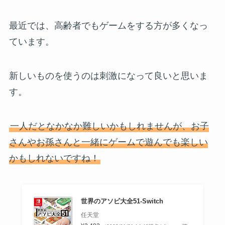
最近では、高齢者でもゲームをする方が多くなっ
ています。
新しいものを使うのは刺激になって良いと思いま
す。
一人だとなかなか難しいかもしれませんが、お子
さんやお孫さんと一緒にゲームで遊んでも楽しい
かもしれないですね！
世界のアソビ大全51-Switch
任天堂