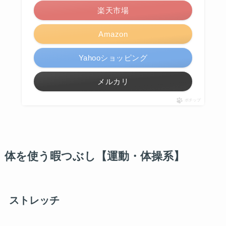
楽天市場
Amazon
Yahooショッピング
メルカリ
ポチップ
体を使う暇つぶし【運動・体操系】
ストレッチ