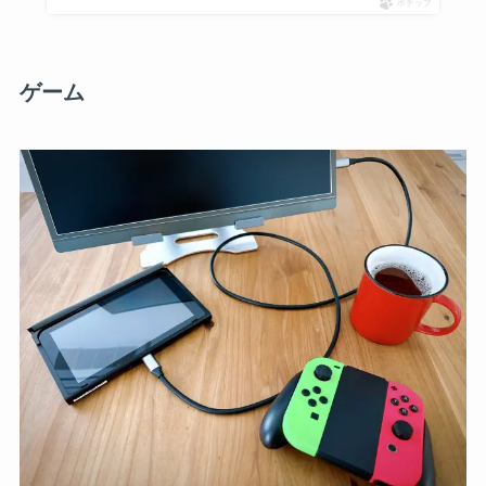
ポチップ
ゲーム