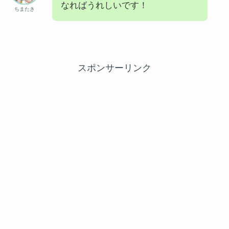
なればうれしいです！
ちまたき
スポンサーリンク