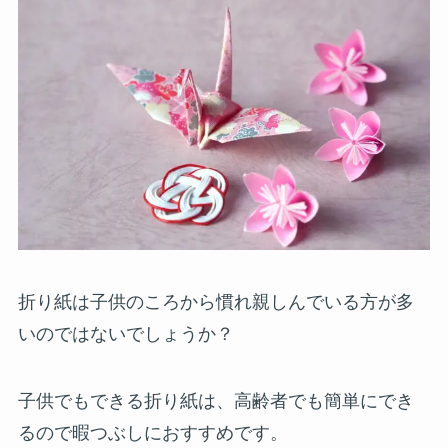
折り紙は子供のころから慣れ親しんでいる方が多
いのではないでしょうか？
子供でもできる折り紙は、高齢者でも簡単にでき
るので暇つぶしにおすすめです。