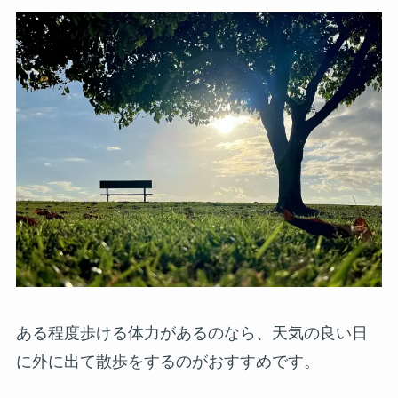
ある程度歩ける体力があるのなら、天気の良い日
に外に出て散歩をするのがおすすめです。