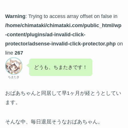
Warning
: Trying to access array offset on false in
/home/chimataki/chimataki.com/public_html/wp
-content/plugins/ad-invalid-click-
protector/adsense-invalid-click-protector.php
on
line
267
どうも、ちまたきです！
ちまたき
おばあちゃんと同居して早1ヶ月が経とうとしてい
ます。
そんな中、毎日退屈そうなおばあちゃん。