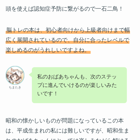
頭を使えば認知症予防に繋がるので一石二鳥！
脳トレの本は、初心者向けから上級者向けまで幅
広く展開されているので、自分に合ったレベルで
楽しめるのがうれしいですよね。
私のおばあちゃんも、次のステッ
プに進んでいけるのが楽しいみた
ちまたき
いです！
昭和の懐かしいものが問題になっているこの本
は、平成生まれの私には難しいですが、昭和生ま