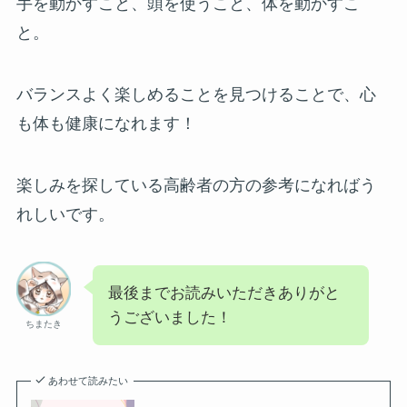
手を動かすこと、頭を使うこと、体を動かすこ
と。
バランスよく楽しめることを見つけることで、心
も体も健康になれます！
楽しみを探している高齢者の方の参考になればう
れしいです。
最後までお読みいただきありがと
うございました！
ちまたき
あわせて読みたい