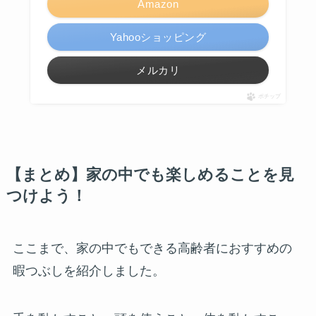
Amazon
Yahooショッピング
メルカリ
ポチップ
【まとめ】家の中でも楽しめることを見
つけよう！
ここまで、家の中でもできる高齢者におすすめの
暇つぶしを紹介しました。