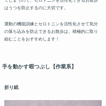
てしまうので、セロトニンを活性化できるお散歩
はうつを防止するのに大切です。
運動の機能訓練とセロトニンを活性化させて気分
の落ち込みを防止できるお散歩は、積極的に取り
組むことをおすすめします！
手を動かす暇つぶし【作業系】
折り紙