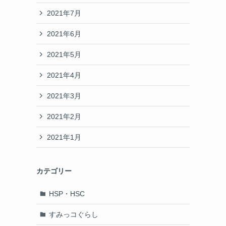
2021年7月
2021年6月
2021年5月
2021年4月
2021年3月
2021年2月
2021年1月
カテゴリー
HSP・HSC
すみっコぐらし