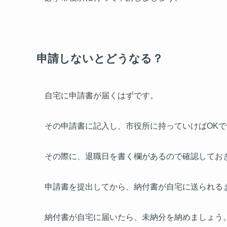
申請しないとどうなる？
自宅に申請書が届くはずです。
その申請書に記入し、市役所に持っていけばOKで
その際に、退職日を書く欄があるので確認してお
申請書を提出してから、納付書が自宅に送られる
納付書が自宅に届いたら、未納分を納めましょう