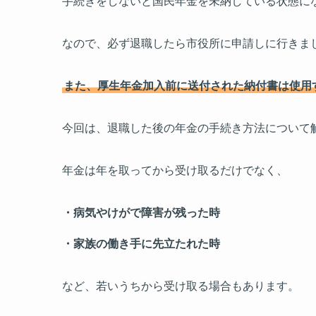
手続きをしないと国民年金を未納している状態に
なので、必ず退職したら市役所に申請しに行きま
また、厚生年金加入前に送付された納付書は使用
今回は、退職した後の年金の手続き方法について
年金は年を取ってから受け取るだけでなく、
・病気やけがで障害が残った時
・家族の働き手に先立たれた時
など、若いうちから受け取る場合もあります。