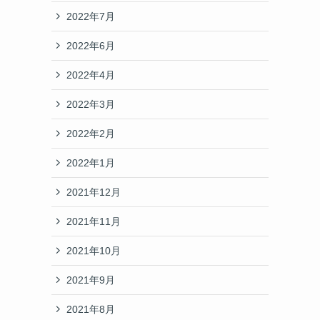
2022年7月
2022年6月
2022年4月
2022年3月
2022年2月
2022年1月
2021年12月
2021年11月
2021年10月
2021年9月
2021年8月