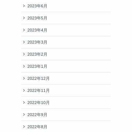
2023年6月
2023年5月
2023年4月
2023年3月
2023年2月
2023年1月
2022年12月
2022年11月
2022年10月
2022年9月
2022年8月