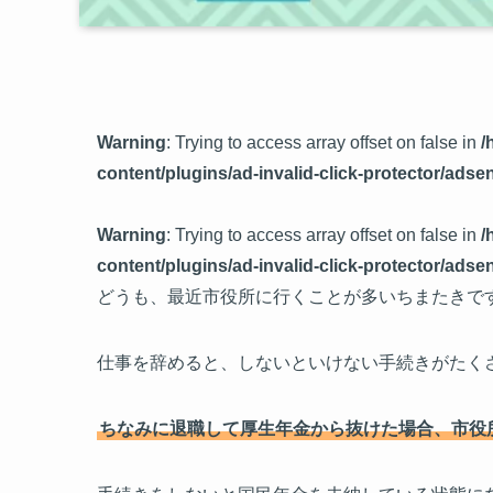
Warning
: Trying to access array offset on false in
/
content/plugins/ad-invalid-click-protector/adsen
Warning
: Trying to access array offset on false in
/
content/plugins/ad-invalid-click-protector/adsen
どうも、最近市役所に行くことが多いちまたきで
仕事を辞めると、しないといけない手続きがたく
ちなみに退職して厚生年金から抜けた場合、市役