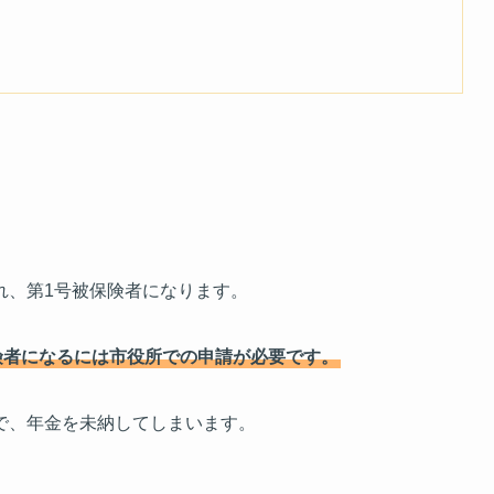
れ、第1号被保険者になります。
険者になるには市役所での申請が必要です。
で、年金を未納してしまいます。