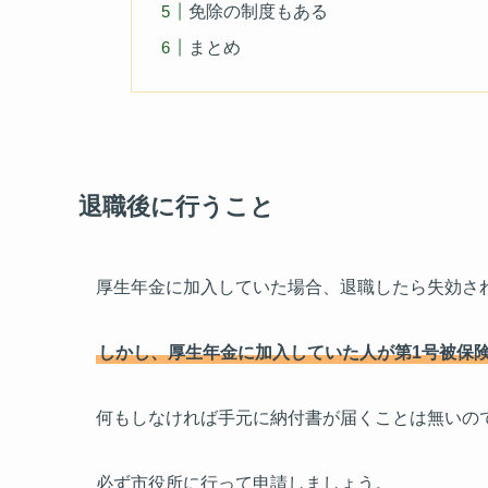
免除の制度もある
まとめ
退職後に行うこと
厚生年金に加入していた場合、退職したら失効さ
しかし、厚生年金に加入していた人が第1号被保
何もしなければ手元に納付書が届くことは無いの
必ず市役所に行って申請しましょう。