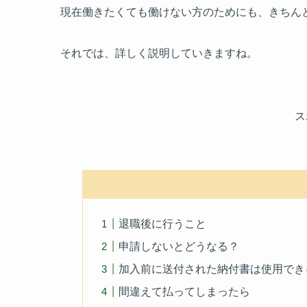
現在働きたくても働けない方のためにも、きちん
それでは、詳しく説明していきますね。
ス
退職後に行うこと
申請しないとどうなる？
加入前に送付された納付書は使用でき
間違えて払ってしまったら