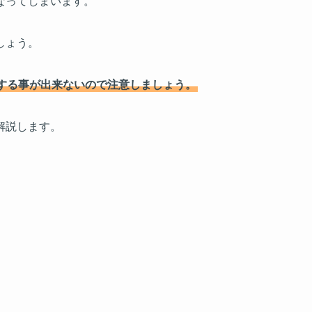
なってしまいます。
しょう。
する事が出来ないので注意しましょう。
解説します。