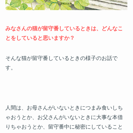
みなさんの猫が留守番しているときは、どんなこ
とをしていると思いますか？
そんな猫が留守番しているときの様子のお話で
す。
人間は、お母さんがいないときにつまみ食いしち
ゃおうとか、お父さんがいないときに大事な本借
りちゃおうとか、留守番中に秘密にしていること