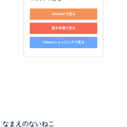
Amazonで見る
楽天市場で見る
Yahoo!ショッピングで見る
なまえのないねこ