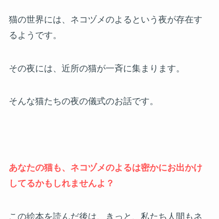
猫の世界には、ネコヅメのよるという夜が存在す
るようです。
その夜には、近所の猫が一斉に集まります。
そんな猫たちの夜の儀式のお話です。
あなたの猫も、ネコヅメのよるは密かにお出かけ
してるかもしれませんよ？
この絵本を読んだ後は、きっと、私たち人間もネ