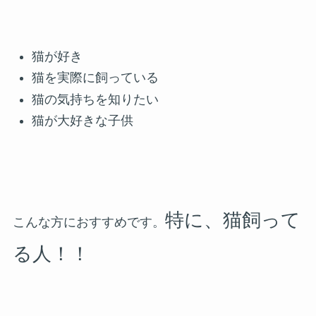
猫が好き
猫を実際に飼っている
猫の気持ちを知りたい
猫が大好きな子供
特に、猫飼って
こんな方におすすめです。
る人！！