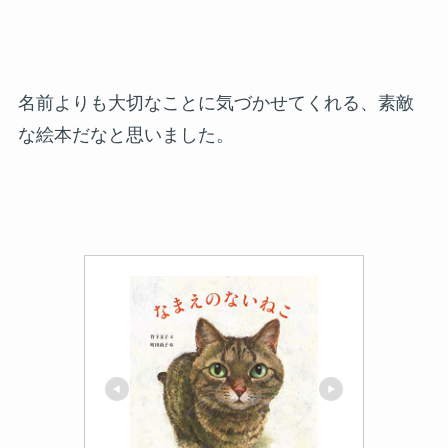
名前よりも大切なことに気づかせてくれる、素敵
な絵本だなと思いました。