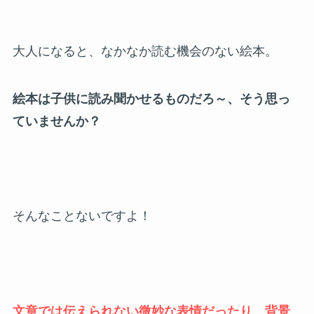
大人になると、なかなか読む機会のない絵本。
絵本は子供に読み聞かせるものだろ～、そう思っ
ていませんか？
そんなことないですよ！
文章では伝えられない微妙な表情だったり、背景