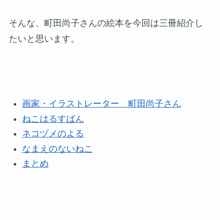
そんな、町田尚子さんの絵本を今回は三冊紹介し
たいと思います。
画家・イラストレーター 町田尚子さん
ねこはるすばん
ネコヅメのよる
なまえのないねこ
まとめ