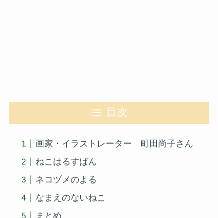
目次
画家・イラストレーター 町田尚子さん
ねこはるすばん
ネコヅメのよる
なまえのないねこ
まとめ