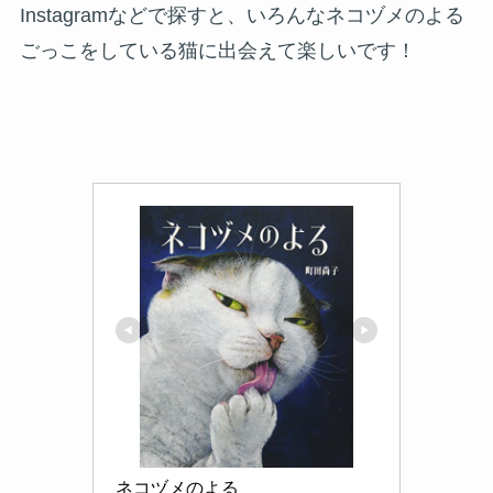
Instagramなどで探すと、いろんなネコヅメのよる
ごっこをしている猫に出会えて楽しいです！
ネコヅメのよる