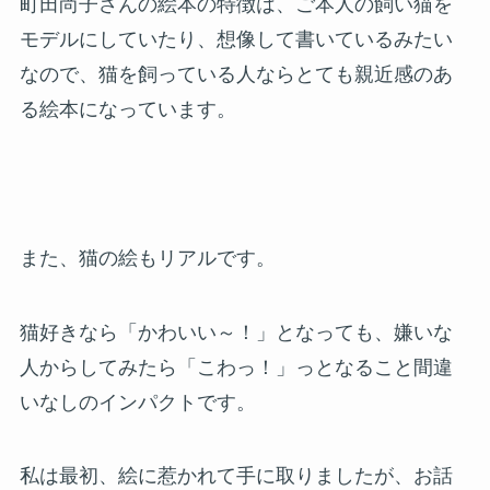
町田尚子さんの絵本の特徴は、ご本人の飼い猫を
モデルにしていたり、想像して書いているみたい
なので、猫を飼っている人ならとても親近感のあ
る絵本になっています。
また、猫の絵もリアルです。
猫好きなら「かわいい～！」となっても、嫌いな
人からしてみたら「こわっ！」っとなること間違
いなしのインパクトです。
私は最初、絵に惹かれて手に取りましたが、お話