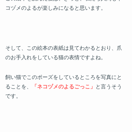
コヅメのよるが楽しみになると思います。
そして、この絵本の表紙は見てわかるとおり、爪
のお手入れをしている猫の表情ですよね。
飼い猫でこのポーズをしているところを写真にと
ることを、
「ネコヅメのよるごっこ」
と言うそう
です。