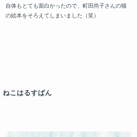
自体もとても面白かったので、町田尚子さんの猫
の絵本をそろえてしまいました（笑）
ねこはるすばん