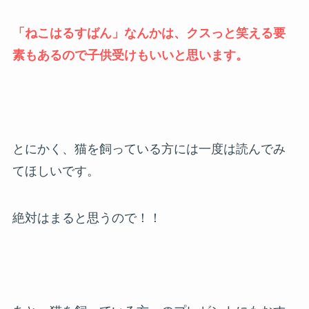
「ねこはるすばん」なんかは、クスっと笑える要
素もあるので子供受けもいいと思います。
とにかく、猫を飼っている方には一度は読んでみ
てほしいです。
絶対はまると思うので！！