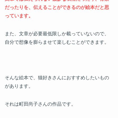
だったりを、伝えることができるのが絵本だと思
っています。
また、文章が必要最低限しか載っていないので、
自分で想像を膨らませて楽しむことができます。
そんな絵本で、猫好きさんにおすすめしたいもの
があります。
それは町田尚子さんの作品です。