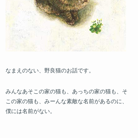
なまえのない、野良猫のお話です。
みんなあそこの家の猫も、あっちの家の猫も、そ
この家の猫も、みーんな素敵な名前があるのに、
僕には名前がない。