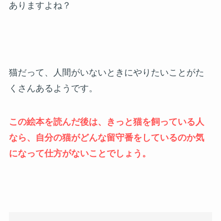
ありますよね？
猫だって、人間がいないときにやりたいことがた
くさんあるようです。
この絵本を読んだ後は、きっと猫を飼っている人
なら、自分の猫がどんな留守番をしているのか気
になって仕方がないことでしょう。