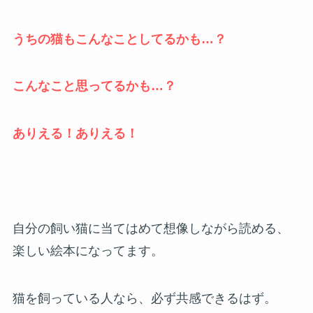
うちの猫もこんなことしてるかも…？
こんなこと思ってるかも…？
ありえる！ありえる！
自分の飼い猫に当てはめて想像しながら読める、
楽しい絵本になってます。
猫を飼っている人なら、必ず共感できるはず。