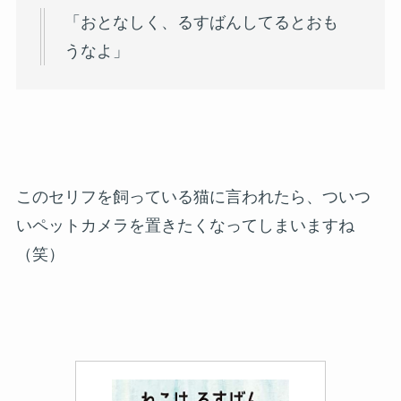
「おとなしく、るすばんしてるとおも
うなよ」
このセリフを飼っている猫に言われたら、ついつ
いペットカメラを置きたくなってしまいますね
（笑）