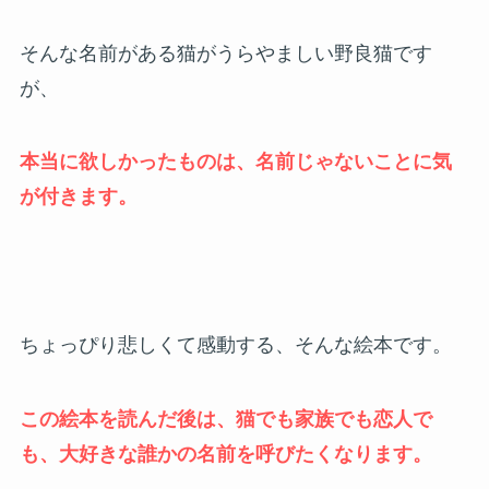
そんな名前がある猫がうらやましい野良猫です
が、
本当に欲しかったものは、名前じゃないことに気
が付きます。
ちょっぴり悲しくて感動する、そんな絵本です。
この絵本を読んだ後は、猫でも家族でも恋人で
も、大好きな誰かの名前を呼びたくなります。