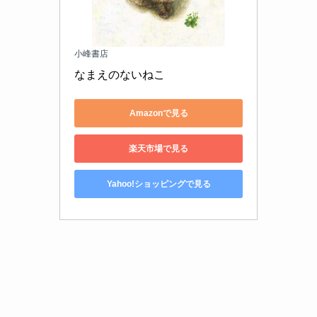
小峰書店
なまえのないねこ
Amazonで見る
楽天市場で見る
Yahoo!ショッピングで見る