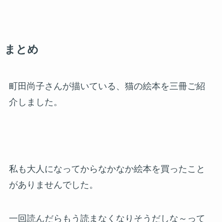
まとめ
町田尚子さんが描いている、猫の絵本を三冊ご紹
介しました。
私も大人になってからなかなか絵本を買ったこと
がありませんでした。
一回読んだらもう読まなくなりそうだしな～って