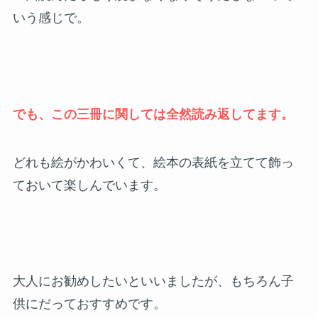
いう感じで。
でも、この三冊に関しては全然読み返してます。
どれも絵がかわいくて、絵本の表紙を立てて飾っ
ておいて楽しんでいます。
大人にお勧めしたいといいましたが、もちろん子
供にだっておすすめです。