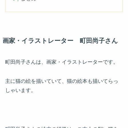
画家・イラストレーター 町田尚子さん
町田尚子さんは、画家・イラストレーターです。
主に猫の絵を描いていて、猫の絵本も描いてらっ
しゃいます。